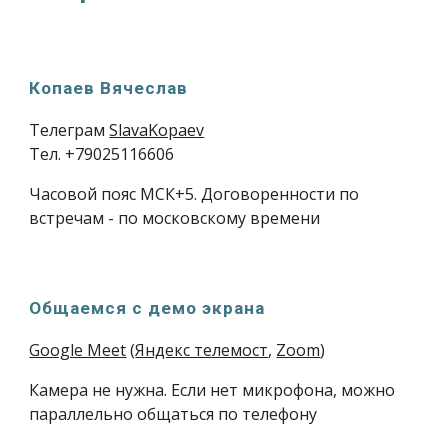
Копаев Вячеслав
Телеграм
SlavaKopaev
Тел. +79025116606
Часовой пояс МСК+5. Договоренности по
встречам - по московскому времени
Общаемся с демо экрана
Google Meet
(
Яндекс телемост
,
Zoom
)
Камера не нужна
. Если нет микрофона, можно
параллельно общаться по телефону