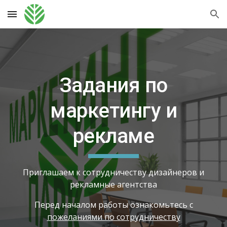
Skip to main content
Skip to navigation
Задания по
маркетингу и
рекламе
Приглашаем к сотрудничеству дизайнеров и
рекламные агентства
Перед началом работы ознакомьтесь с
пожеланиями по сотрудничеству