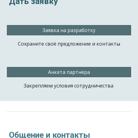
Дать заявку
Заявка на разработку
Сохраните своё предложение и контакты
Анкета партнёра
Закрепляем условия сотрудничества
Общение и контакты