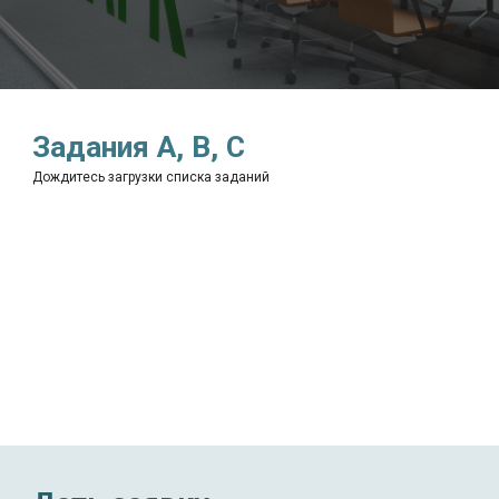
Задания A, B, C
Дождитесь загрузки списка заданий